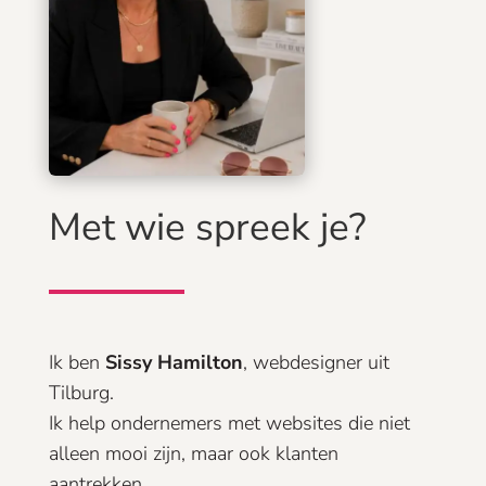
Met wie spreek je?
Ik ben
Sissy Hamilton
, webdesigner uit
Tilburg.
Ik help ondernemers met websites die niet
alleen mooi zijn, maar ook klanten
aantrekken.