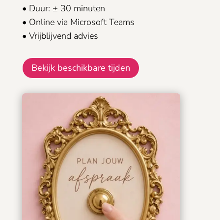
• Duur: ± 30 minuten
• Online via Microsoft Teams
• Vrijblijvend advies
Bekijk beschikbare tijden