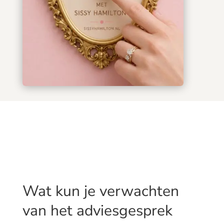
Wat kun je verwachten
van het adviesgesprek