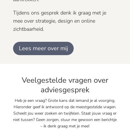
Tijdens ons gesprek denk ik graag met je
mee over strategie, design en online
zichtbaarheid.
Lees meer over mij
Veelgestelde vragen over
adviesgesprek
Heb je een vraag? Grote kans dat iemand je al voorging.
Hieronder geef ik antwoord op de meestgestelde vragen.
Scheelt jou weer zoeken en twijfelen. Staat jouw vraag er
niet tussen? Geen zorgen, stuur me gewoon een berichtje
– ik denk graag met je mee!