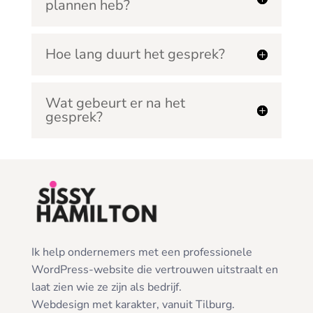
plannen heb?
Hoe lang duurt het gesprek?
Wat gebeurt er na het
gesprek?
Ik help ondernemers met een professionele
WordPress-website die vertrouwen uitstraalt en
laat zien wie ze zijn als bedrijf.
Webdesign met karakter, vanuit Tilburg.