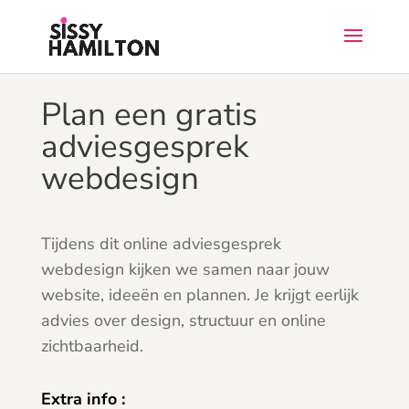
Plan een gratis
adviesgesprek
webdesign
Tijdens dit online adviesgesprek
webdesign kijken we samen naar jouw
website, ideeën en plannen. Je krijgt eerlijk
advies over design, structuur en online
zichtbaarheid.
Extra info :