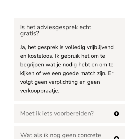
Is het adviesgesprek echt
gratis?
Ja, het gesprek is volledig vrijblijvend
en kosteloos. Ik gebruik het om te
begrijpen wat je nodig hebt en om te
kijken of we een goede match zijn. Er
volgt geen verplichting en geen
verkooppraatje.
Moet ik iets voorbereiden?
Wat als ik nog geen concrete