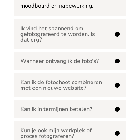
moodboard en nabewerking.
Ik vind het spannend om
gefotografeerd te worden. Is
dat erg?
Wanneer ontvang ik de foto's?
Kan ik de fotoshoot combineren
met een nieuwe website?
Kan ik in termijnen betalen?
Kun je ook mijn werkplek of
proces fotograferen?