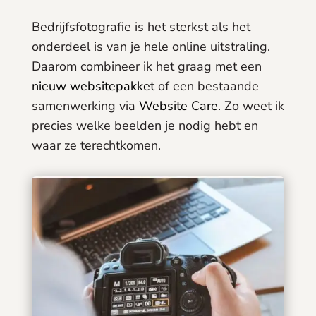
Bedrijfsfotografie is het sterkst als het
onderdeel is van je hele online uitstraling.
Daarom combineer ik het graag met een
nieuw websitepakket
of een bestaande
samenwerking via
Website Care
. Zo weet ik
precies welke beelden je nodig hebt en
waar ze terechtkomen.