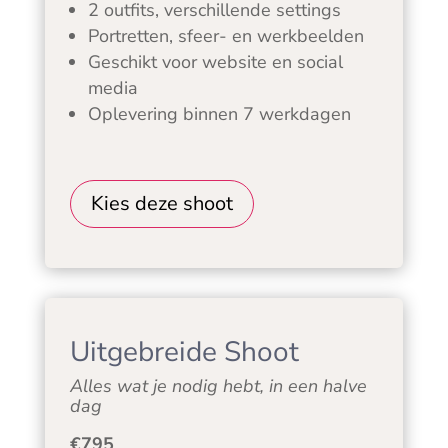
2 outfits, verschillende settings
Portretten, sfeer- en werkbeelden
Geschikt voor website en social
media
Oplevering binnen 7 werkdagen
Kies deze shoot
Uitgebreide Shoot
Alles wat je nodig hebt, in een halve
dag
€795