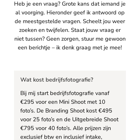
Heb je een vraag? Grote kans dat iemand je
al voorging. Hieronder geef ik antwoord op
de meestgestelde vragen. Scheelt jou weer
zoeken en twijfelen. Staat jouw vraag er
niet tussen? Geen zorgen, stuur me gewoon
een berichtje – ik denk graag met je mee!
Wat kost bedrijfsfotografie?
Bij mij start bedrijfsfotografie vanaf
€295 voor een Mini Shoot met 10
foto’s. De Branding Shoot kost €495
voor 25 foto’s en de Uitgebreide Shoot
€795 voor 40 foto’s. Alle prijzen zijn
exclusief btw en inclusief intake,