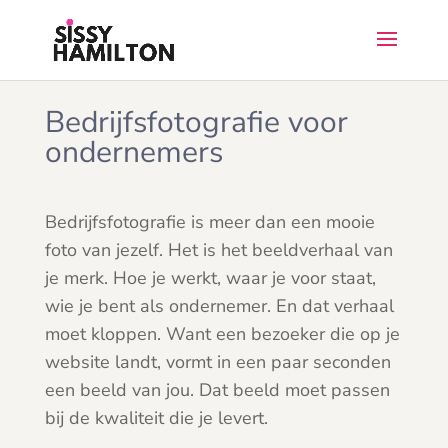
Bedrijfsfotografie voor
ondernemers
Bedrijfsfotografie is meer dan een mooie
foto van jezelf. Het is het beeldverhaal van
je merk. Hoe je werkt, waar je voor staat,
wie je bent als ondernemer. En dat verhaal
moet kloppen. Want een bezoeker die op je
website landt, vormt in een paar seconden
een beeld van jou. Dat beeld moet passen
bij de kwaliteit die je levert.