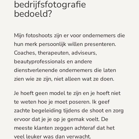
bedrijfsfotografie
bedoeld?
Mijn fotoshoots zijn er voor ondernemers die
hun merk persoonlijk willen presenteren.
Coaches, therapeuten, adviseurs,
beautyprofessionals en andere
dienstverlenende ondernemers die laten
zien wie ze zijn, niet alleen wat ze doen.
Je hoeft geen model te zijn en je hoeft niet
te weten hoe je moet poseren. Ik geef
zachte begeleiding tijdens de shoot en zorg
ervoor dat je je op je gemak voelt. De
meeste klanten zeggen achteraf dat het
veel leuker was dan verwacht.