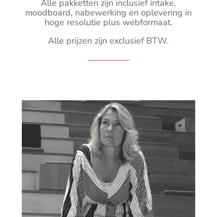
Alle pakketten zijn inclusief intake,
moodboard, nabewerking en oplevering in
hoge resolutie plus webformaat.
Alle prijzen zijn exclusief BTW.