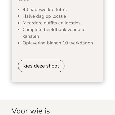
40 nabewerkte foto’s
Halve dag op locatie
Meerdere outfits en locaties
Complete beeldbank voor alle
kanalen
Oplevering binnen 10 werkdagen
kies deze shoot
Voor wie is