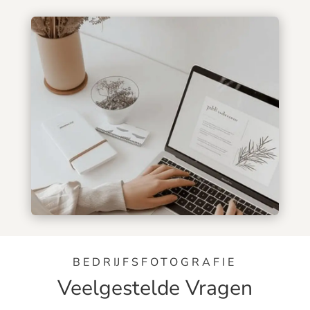
BEDRIJFSFOTOGRAFIE
Veelgestelde Vragen