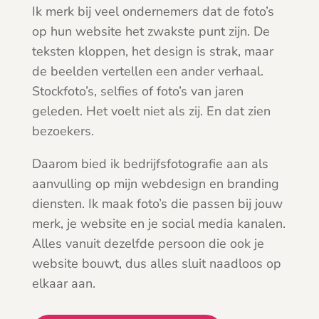
Ik merk bij veel ondernemers dat de foto’s
op hun website het zwakste punt zijn. De
teksten kloppen, het design is strak, maar
de beelden vertellen een ander verhaal.
Stockfoto’s, selfies of foto’s van jaren
geleden. Het voelt niet als zij. En dat zien
bezoekers.
Daarom bied ik bedrijfsfotografie aan als
aanvulling op mijn webdesign en branding
diensten. Ik maak foto’s die passen bij jouw
merk, je website en je social media kanalen.
Alles vanuit dezelfde persoon die ook je
website bouwt, dus alles sluit naadloos op
elkaar aan.