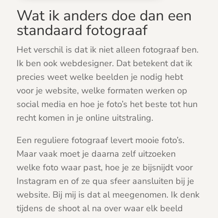
Wat ik anders doe dan een
standaard fotograaf
Het verschil is dat ik niet alleen fotograaf ben.
Ik ben ook webdesigner. Dat betekent dat ik
precies weet welke beelden je nodig hebt
voor je website, welke formaten werken op
social media en hoe je foto’s het beste tot hun
recht komen in je online uitstraling.
Een reguliere fotograaf levert mooie foto’s.
Maar vaak moet je daarna zelf uitzoeken
welke foto waar past, hoe je ze bijsnijdt voor
Instagram en of ze qua sfeer aansluiten bij je
website. Bij mij is dat al meegenomen. Ik denk
tijdens de shoot al na over waar elk beeld