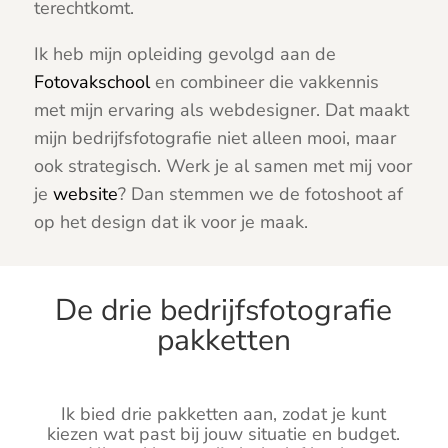
terechtkomt.
Ik heb mijn opleiding gevolgd aan de
Fotovakschool
en combineer die vakkennis
met mijn ervaring als webdesigner. Dat maakt
mijn bedrijfsfotografie niet alleen mooi, maar
ook strategisch. Werk je al samen met mij voor
je
website
? Dan stemmen we de fotoshoot af
op het design dat ik voor je maak.
De drie bedrijfsfotografie
pakketten
Ik bied drie pakketten aan, zodat je kunt
kiezen wat past bij jouw situatie en budget.