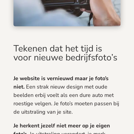
Tekenen dat het tijd is
voor nieuwe bedrijfsfoto’s
Je website is vernieuwd maar je foto’s
niet.
Een strak nieuw design met oude
beelden erbij voelt als een dure auto met
roestige velgen. Je foto’s moeten passen bij
de uitstraling van je site.
Je herkent jezelf niet meer op je eigen