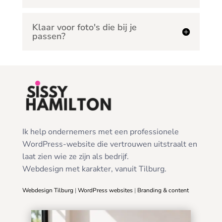
Klaar voor foto's die bij je
passen?
Ik help ondernemers met een professionele
WordPress-website die vertrouwen uitstraalt en
laat zien wie ze zijn als bedrijf.
Webdesign met karakter, vanuit Tilburg.
Webdesign Tilburg
|
WordPress websites
|
Branding & content