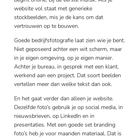
website vol staat met generieke
stockbeelden, mis je de kans om dat
vertrouwen op te bouwen.
Goede bedrijfsfotografie laat zien wie je bent.
Niet geposeerd achter een wit scherm, maar
in je eigen omgeving, op je eigen manier.
Achter je bureau, in gesprek met een klant,
werkend aan een project. Dat soort beelden
vertellen meer dan welke tekst dan ook.
En het gaat verder dan alleen je website.
Dezelfde foto’s gebruik je op social media, in
nieuwsbrieven, op LinkedIn en in
presentaties. Met een goede set branding
foto’s heb je voor maanden materiaal. Dat is