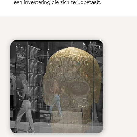
een investering die zich terugbetaalt.