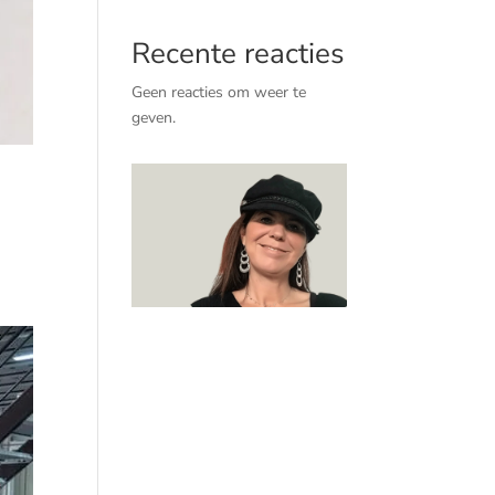
Recente reacties
Geen reacties om weer te
geven.