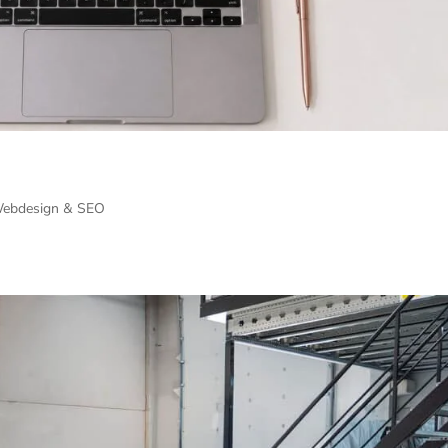
ebdesign & SEO